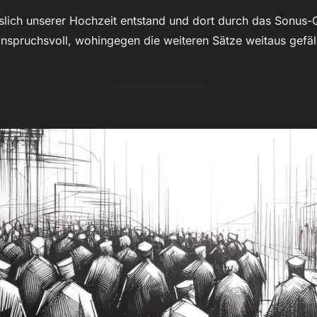
slich unserer Hochzeit entstand und dort durch das Sonus-
anspruchsvoll, wohingegen die weiteren Sätze weitaus gefäll