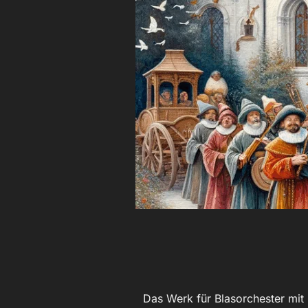
Das Werk für Blasorchester mit