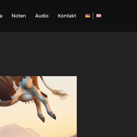
ta
Noten
Audio
Kontakt