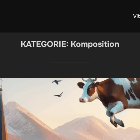
Vi
KATEGORIE:
Komposition