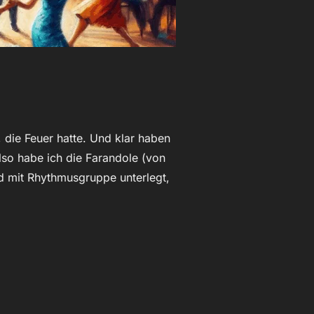
 die Feuer hatte. Und klar haben
lso habe ich die Farandole (von
d mit Rhythmusgruppe unterlegt,