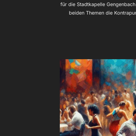
für die Stadtkapelle Gengenbach 
beiden Themen die Kontrapunk