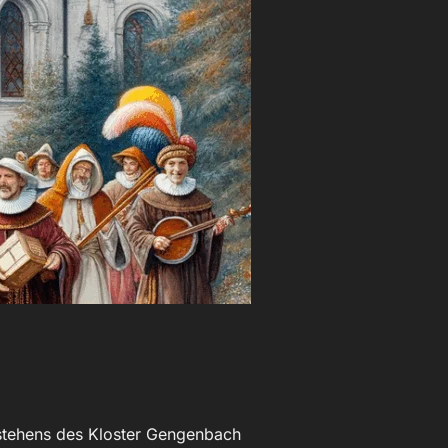
estehens des Kloster Gengenbach