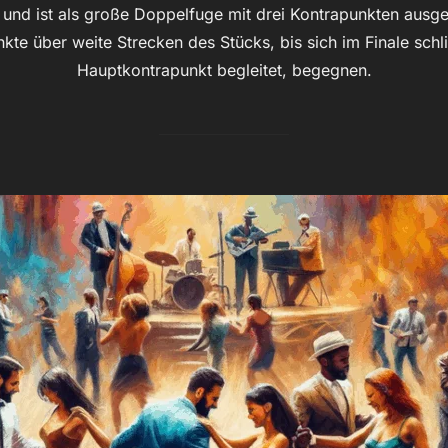
und ist als große Doppelfuge mit drei Kontrapunkten ausgeleg
te über weite Strecken des Stücks, bis sich im Finale sch
Hauptkontrapunkt begleitet, begegnen.