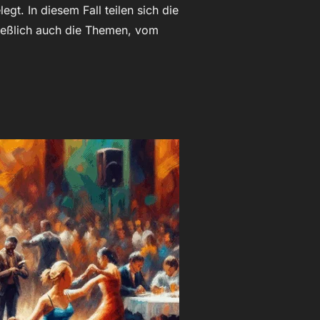
t. In diesem Fall teilen sich die
ließlich auch die Themen, vom