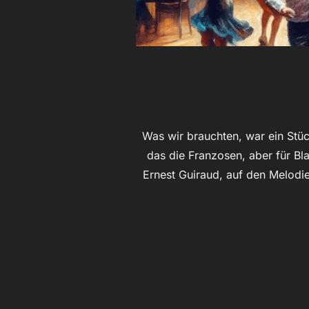
Was wir brauchten, war ein Stüc
das die Franzosen, aber für Bl
Ernest Guiraud, auf den Melodi