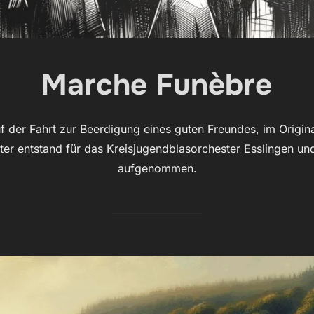
Marche Funèbre
 der Fahrt zur Beerdigung eines guten Freundes, im Origin
ster entstand für das Kreisjugendblasorchester Esslingen 
aufgenommen.