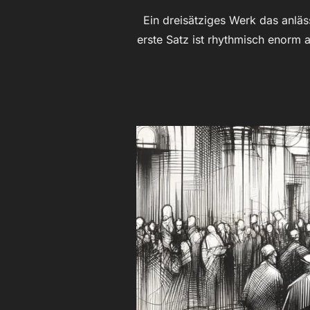
Ein dreisätziges Werk das anläs
erste Satz ist rhythmisch enorm 