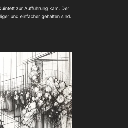
Quintett zur Aufführung kam. Der
iger und einfacher gehalten sind.