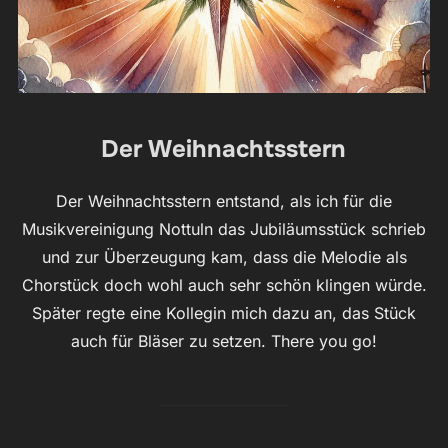
Der Weihnachtsstern
Der Weihnachtsstern entstand, als ich für die
Musikvereinigung Nottuln das Jubiläumsstück schrieb
und zur Überzeugung kam, dass die Melodie als
Chorstück doch wohl auch sehr schön klingen würde.
Später regte eine Kollegin mich dazu an, das Stück
auch für Bläser zu setzen. There you go!