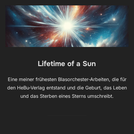
Lifetime of a Sun
Eine meiner frühesten Blasorchester-Arbeiten, die für
den HeBu-Verlag entstand und die Geburt, das Leben
und das Sterben eines Sterns umschreibt.