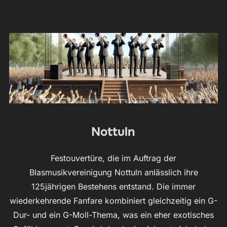
Nottuln
Festouvertüre, die im Auftrag der
Blasmusikvereinigung Nottuln anlässlich ihre
125jährigen Bestehens entstand. Die immer
wiederkehrende Fanfare kombiniert gleichzeitig ein G-
Dur- und ein G-Moll-Thema, was ein eher exotisches