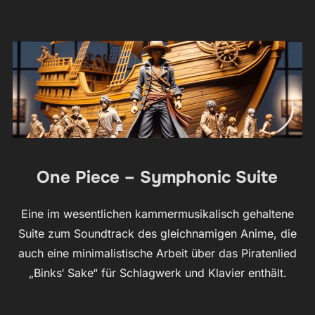
One Piece – Symphonic Suite
Eine im wesentlichen kammermusikalisch gehaltene
Suite zum Soundtrack des gleichnamigen Anime, die
auch eine minimalistische Arbeit über das Piratenlied
„Binks‘ Sake“ für Schlagwerk und Klavier enthält.