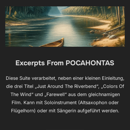
Excerpts From POCAHONTAS
Diese Suite verarbeitet, neben einer kleinen Einleitung,
die drei Titel „Just Around The Riverbend“, „Colors Of
The Wind“ und „Farewell“ aus dem gleichnamigen
Film. Kann mit Soloinstrument (Altsaxophon oder
Flügelhorn) oder mit Sängerin aufgeführt werden.