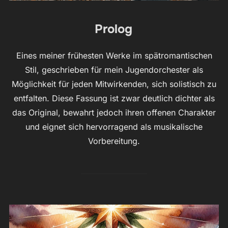
Prolog
Eines meiner frühesten Werke im spätromantischen
Stil, geschrieben für mein Jugendorchester als
Möglichkeit für jeden Mitwirkenden, sich solistisch zu
entfalten. Diese Fassung ist zwar deutlich dichter als
das Original, bewahrt jedoch ihren offenen Charakter
und eignet sich hervorragend als musikalische
Vorbereitung.