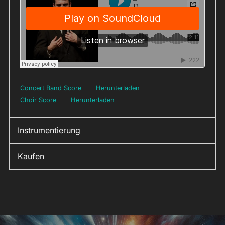
Concert Band Score
Herunterladen
Choir Score
Herunterladen
Instrumentierung
Kaufen