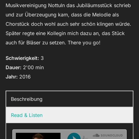
Musikvereinigung Nottuln das Jubiläumsstück schrieb
und zur Überzeugung kam, dass die Melodie als
Chorstück doch wohl auch sehr schön klingen würde.
Später regte eine Kollegin mich dazu an, das Stück
auch für Bläser zu setzen. There you go!
Schwierigkeit:
3
Dauer:
2'00 min
Jahr:
2016
Beschreibung
Read & Listen