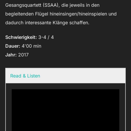
Gesangsquartett (SSAA), die jeweils in den
begleitenden Flügel hineinsingen/hineinspielen und
dadurch interessante Klänge schaffen.
Schwierigkeit:
3-4 / 4
Dauer:
4'00 min
Jahr:
2017
Read & Listen