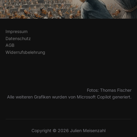
Impressum
Datenschutz
AGB
Widerrufsbelehrung
Fotos: Thomas Fischer
Alle weiteren Grafiken wurden von Microsoft Copilot generiert.
Copyright © 2026 Julien Meisenzahl